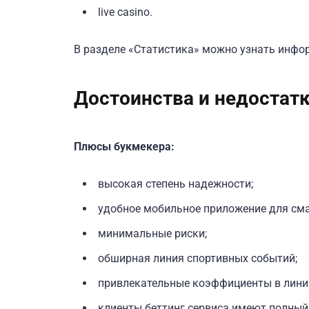
live casino.
В разделе «Статистика» можно узнать инфо
Достоинства и недостат
Плюсы букмекера:
высокая степень надежности;
удобное мобильное приложение для см
минимальные риски;
обширная линия спортивных событий;
привлекательные коэффициенты в линии
клиенты беттинг сервиса имеют полный