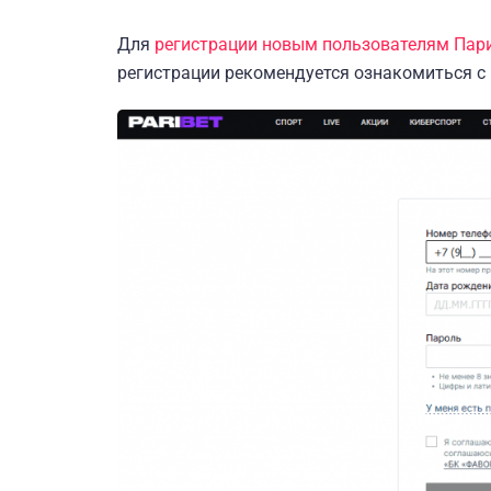
Для
регистрации новым пользователям Пар
регистрации рекомендуется ознакомиться с 