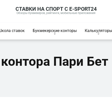
СТАВКИ НА СПОРТ С E-SPORT24
Обзоры букмекеров, рейтинги, мобильные приложения
Школа ставок
Букмекерские конторы
Калькулятор
контора Пари Бет