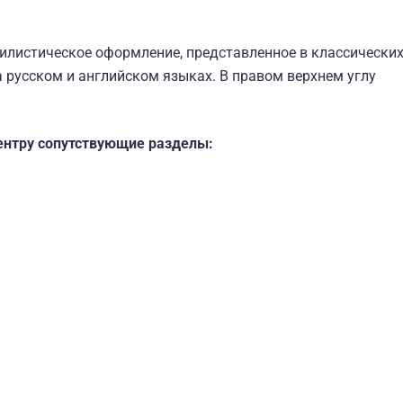
тилистическое оформление, представленное в классически
а русском и английском языках. В правом верхнем углу
 центру сопутствующие разделы: