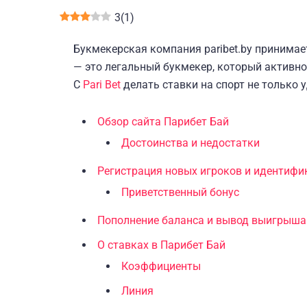
3
(
1
)
Букмекерская компания paribet.by принимает 
— это легальный букмекер, который активно 
С
Pari Bet
делать ставки на спорт не только у
Обзор сайта Парибет Бай
Достоинства и недостатки
Регистрация новых игроков и идентифи
Приветственный бонус
Пополнение баланса и вывод выигрыша
О ставках в Парибет Бай
Коэффициенты
Линия