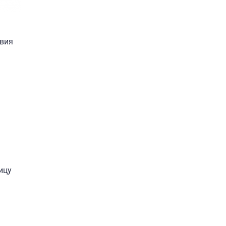
твия
ицу