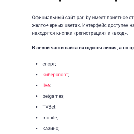
Официальный сайт pari by имеет приятное с
желто-черных цветах. Интерфейс доступен н
находятся кнопки «регистрация» и «вход».
В левой части сайта находится линия, а по
спорт;
киберспорт
;
live
;
betgames;
TVBet;
mobile;
казино;