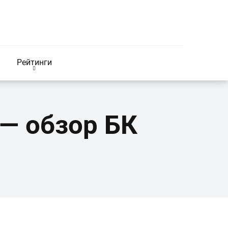
ы
Рейтинги
 — обзор БК