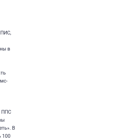
УПИС,
ны в
ать
мс-
х ППС
вы
ть». В
ь 100