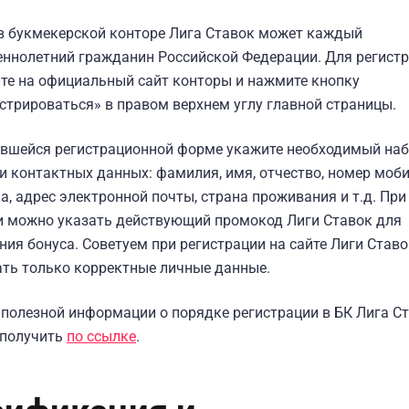
в букмекерской конторе Лига Ставок может каждый
ннолетний гражданин Российской Федерации. Для регист
те на официальный сайт конторы и нажмите кнопку
стрироваться» в правом верхнем углу главной страницы.
вшейся регистрационной форме укажите необходимый на
и контактных данных: фамилия, имя, отчество, номер моб
а, адрес электронной почты, страна проживания и т.д. При
 можно указать действующий промокод Лиги Ставок для
ния бонуса. Советуем при регистрации на сайте Лиги Ставо
ть только корректные личные данные.
полезной информации о порядке регистрации в БК Лига С
 получить
по ссылке
.