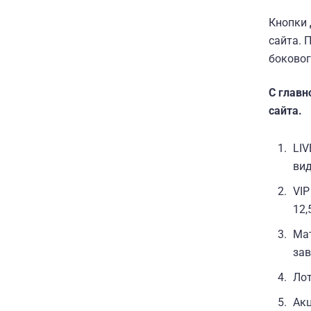
Кнопки 
сайта. 
боковог
С главн
сайта.
LIV
вид
VIP
12,
Мат
за
Лот
Акц