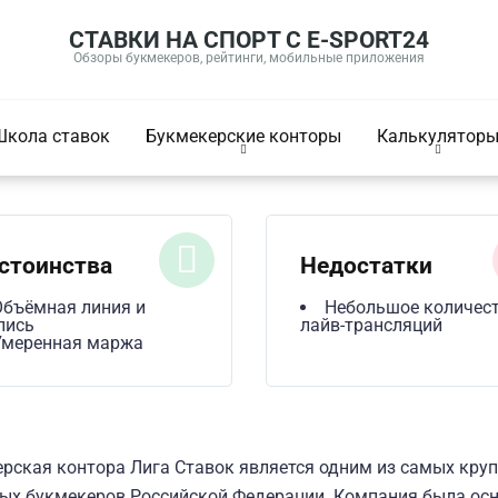
СТАВКИ НА СПОРТ С E-SPORT24
Обзоры букмекеров, рейтинги, мобильные приложения
Школа ставок
Букмекерские конторы
Калькулятор
стоинства
Недостатки
Объёмная линия и
Небольшое количес
пись
лайв-трансляций
Умеренная маржа
рская контора Лига Ставок является одним из самых кру
ых букмекеров Российской Федерации. Компания была осн