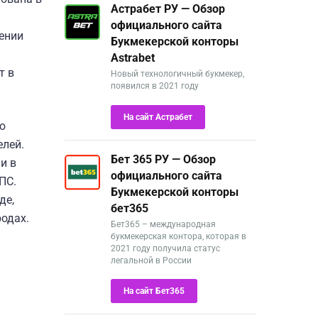
Астрабет РУ — Обзор
официального сайта
ении
Букмекерской конторы
Astrabet
т в
Новый технологичный букмекер,
появился в 2021 году
На сайт Астрабет
ю
елей.
Бет 365 РУ — Обзор
и в
официального сайта
ПС.
Букмекерской конторы
де,
бет365
родах.
Бет365 – международная
букмекерская контора, которая в
2021 году получила статус
легальной в России
На сайт Бет365