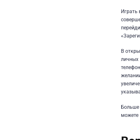
Играть 
соверше
перейди
«Зареги
В откры
личных 
телефон
желании
увеличе
указыва
Больше 
можете