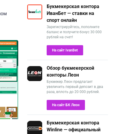
Букмекерская контора
ИванБет — ставки на
ном
спорт онлайн
Зарегистрируйтесь, пополните
баланс и получите бонус 30 000
рублей на счет!
На сайт IvanBet
Обзор букмекерской
конторы Леон
Букмекер Леон предлагает
увеличить первый депозит в два
раза, вплоть до 20 000 рублей.
На сайт БК Леон
Букмекерская контора
Winline — официальный