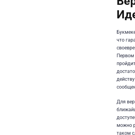
Ве
Ид
Букмеке
что гар
своевре
Первом 
пройдит
достато
действ
сообщен
Для вер
ближайш
доступе
можно р
таком с