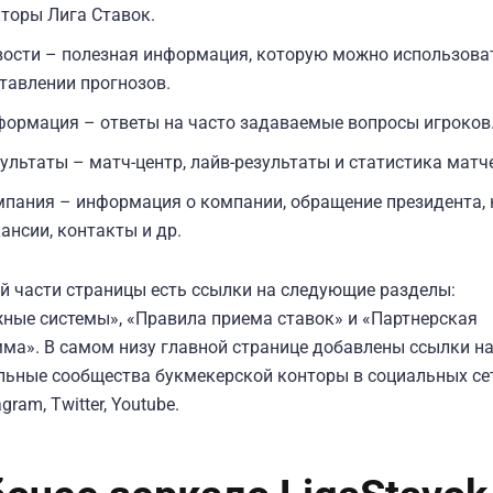
торы Лига Ставок.
ости – полезная информация, которую можно использова
тавлении прогнозов.
ормация – ответы на часто задаваемые вопросы игроков
ультаты – матч-центр, лайв-результаты и статистика матч
пания – информация о компании, обращение президента, 
ансии, контакты и др.
й части страницы есть ссылки на следующие разделы:
ные системы», «Правила приема ставок» и «Партнерская
ма». В самом низу главной странице добавлены ссылки н
ьные сообщества букмекерской конторы в социальных сет
agram, Twitter, Youtube.