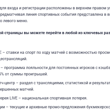
для входа и регистрации расположены в верхнем правом у
Предматчевая линия спортивных события представлена в в
о левого меню.
ой страницы вы можете перейти в любой из ключевых ра
E – ставки на спорт по ходу матчей с возможностью прос
еотрансляций.
 – программа лояльности для постоянных игроков с кэшб
5% от суммы проигрышей.
ч-центр – раздел с трансляциями, статистикой и результ
вершенных матчей.
ерея LIVE – национальная спортивная лотерея.
ии – текущие и архивные промо-предложения букмекерск