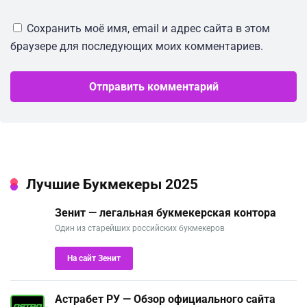
Сохранить моё имя, email и адрес сайта в этом
браузере для последующих моих комментариев.
Лучшие Букмекеры 2025
Зенит — легальная букмекерская контора
Один из старейших российских букмекеров
На сайт Зенит
Астрабет РУ — Обзор официального сайта