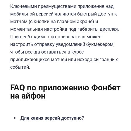
Ключевыми преимуществами приложения над
мобильной версией являются быстрый доступ к
матчам (с кнопки на главном экране) и
моментальная настройка под габариты дисплея.
При необходимости пользователь может
настроить отправку уведомлений букмекером,
чтобы всегда оставаться в курсе
приближающихся матчей или исхода сыгранных
событий.
FAQ по приложению Фонбет
на айфон
Для каких версий доступно?