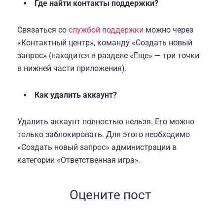
Где найти контакты поддержки?
Связаться со
службой поддержки
можно через
«Контактный центр», команду «Создать новый
запрос» (находится в разделе «Еще» — три точки
в нижней части приложения).
Как удалить аккаунт?
Удалить аккаунт полностью нельзя. Его можно
только заблокировать. Для этого необходимо
«Создать новый запрос» администрации в
категории «Ответственная игра».
Оцените пост