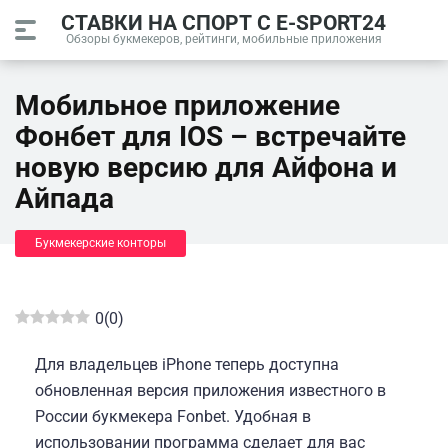
СТАВКИ НА СПОРТ С E-SPORT24
Обзоры букмекеров, рейтинги, мобильные приложения
Мобильное приложение
Фонбет для IOS – встречайте
новую версию для Айфона и
Айпада
Букмекерские конторы
0
(
0
)
Для владельцев iPhone теперь доступна
обновленная версия приложения известного в
России букмекера Fonbet. Удобная в
использовании программа сделает для вас