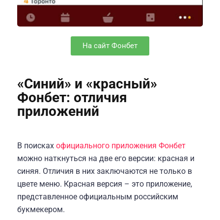
На сайт Фонбет
«Синий» и «красный»
Фонбет: отличия
приложений
В поисках
официального приложения Фонбет
можно наткнуться на две его версии: красная и
синяя. Отличия в них заключаются не только в
цвете меню. Красная версия – это приложение,
представленное официальным российским
букмекером.