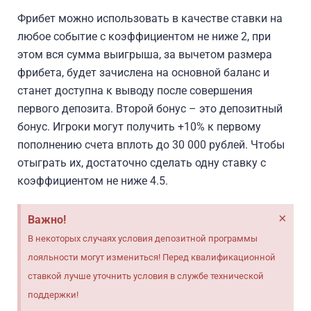
Фрибет можно использовать в качестве ставки на
любое событие с коэффициентом не ниже 2, при
этом вся сумма выигрыша, за вычетом размера
фрибета, будет зачислена на основной баланс и
станет доступна к выводу после совершения
первого депозита. Второй бонус – это депозитный
бонус. Игроки могут получить +10% к первому
пополнению счета вплоть до 30 000 рублей. Чтобы
отыграть их, достаточно сделать одну ставку с
коэффициентом не ниже 4.5.
×
Важно!
В некоторых случаях условия депозитной программы
лояльности могут измениться! Перед квалификационной
ставкой лучше уточнить условия в службе технической
поддержки!