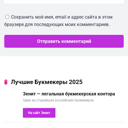
Сохранить моё имя, email и адрес сайта в этом
браузере для последующих моих комментариев.
Лучшие Букмекеры 2025
Зенит — легальная букмекерская контора
Один из старейших российских букмекеров
На сайт Зенит