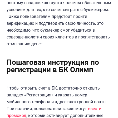
поэтому создание аккаунта является обязательным
условием для тех, кто хочет сыграть с букмекером.
Также пользователям предстоит пройти
верификацию и подтвердить свою личность, это
необходимо, что букмекер смог убедиться в
совершеннолетии своих клиентов и препятствовать
отмыванию денег.
Пошаговая инструкция по
регистрации в БК Олимп
Чтобы открыть счет в БК, достаточно открыть
вкладку «Регистрация» и указать номер
мобильного телефона и адрес электронной почты.
При наличии, пользователи также могут
ввести
промокод
, который активирует дополнительные