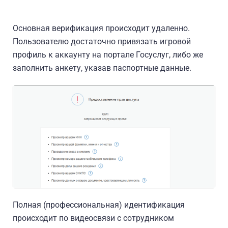
Основная верификация происходит удаленно.
Пользователю достаточно привязать игровой
профиль к аккаунту на портале Госуслуг, либо же
заполнить анкету, указав паспортные данные.
Полная (профессиональная) идентификация
происходит по видеосвязи с сотрудником