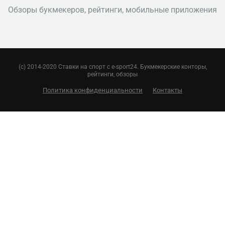
Обзоры букмекеров, рейтинги, мобильные приложения
(с) 2014-2020 Ставки на спорт с e-sport24. Букмекерские конторы,
рейтинги, обзоры
Политика конфиденциальности
Контакты