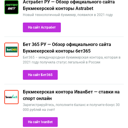
Астрабет РУ — Обзор официального сайта
Букмекерской конторы Astrabet
Новый технологичный букмекер, появился в 2021 году
На сайт Астрабет
Бет 365 РУ — Обзор официального сайта
Букмекерской конторы бет365
Бет365 – международная букмекерская контора, которая в
2021 году получила статус легальной в России
На сайт Бет365
Букмекерская контора ИванБет — ставки на
спорт онлайн
Зарегистрируйтесь, пополните баланс и получите бонус 30
000 рублей на счет!
На сайт IvanBet