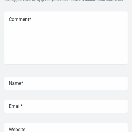
Ваш адрес email не будет опубликован.
Обязательные поля помечены
*