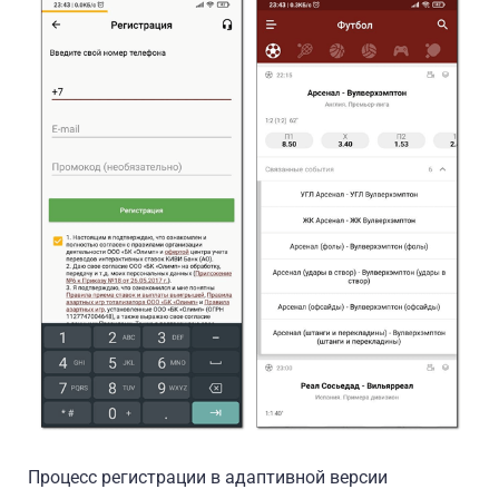
Процесс регистрации в адаптивной версии