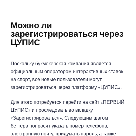
Можно ли
зарегистрироваться через
ЦУПИС
Поскольку букмекерская компания является
официальным оператором интерактивных ставок
на спорт, все новые пользователи могут
зарегистрироваться через платформу «ЦУПИС».
Для этого потребуется перейти на сайт «ПЕРВЫЙ
ЦУПИС» и проследовать во вкладку
«Зарегистрироваться». Следующим шагом
беттера попросят указать номер телефона,
электронную почту, придумать пароль, а также