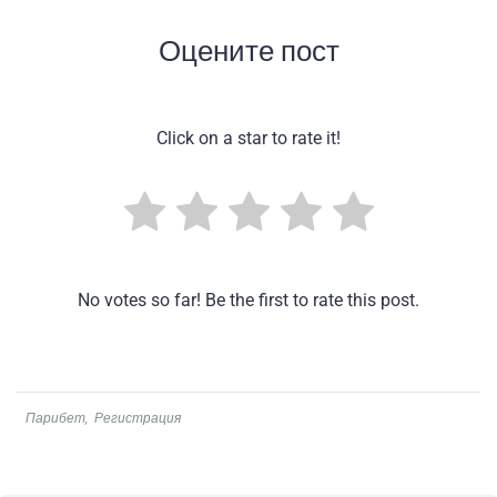
Оцените пост
Click on a star to rate it!
No votes so far! Be the first to rate this post.
Парибет
,
Регистрация