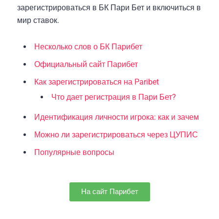
зарегистрироваться в БК Пари Бет и включиться в
мир ставок.
Несколько слов о БК Парибет
Официальный сайт Парибет
Как зарегистрироваться на Paribet
Что дает регистрация в Пари Бет?
Идентификация личности игрока: как и зачем
Можно ли зарегистрироваться через ЦУПИС
Популярные вопросы
На сайт Парибет