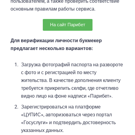
пользователем, а также проверить соответствие
основным правилам работы сервиса.
На сайт Парибет
Для верификации личности букмекер
предлагает несколько вариантов:
Загрузка фотографий паспорта на развороте
с фото и с регистрацией по месту
жительства. В качестве дополнения клиенту
требуется прикрепить селфи, где отчетливо
видно лицо на фоне надписи «Парибет».
Зарегистрироваться на платформе
«ЦУПИС», авторизоваться через портал
«Госуслуги» и подтвердить достоверность
указанных данных.