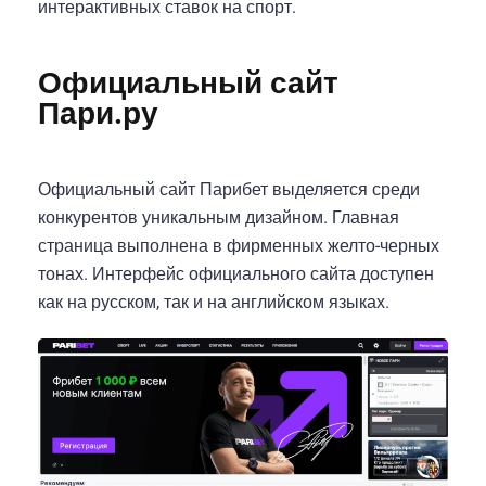
интерактивных ставок на спорт.
Официальный сайт
Пари.ру
Официальный сайт Парибет выделяется среди
конкурентов уникальным дизайном. Главная
страница выполнена в фирменных желто-черных
тонах. Интерфейс официального сайта доступен
как на русском, так и на английском языках.