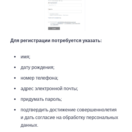
Для регистрации потребуется указать:
имя;
дату рождения;
номер телефона;
адрес электронной почты;
придумать пароль;
подтвердить достижение совершеннолетия
и дать согласие на обработку персональных
данных.