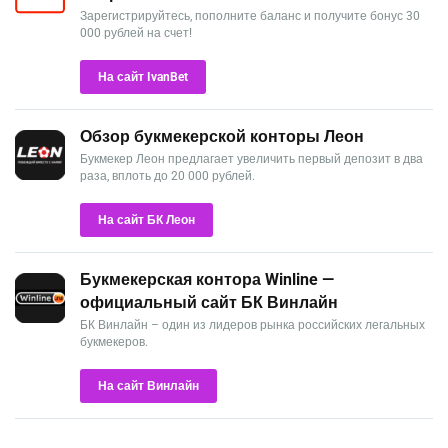
Зарегистрируйтесь, пополните баланс и получите бонус 30
000 рублей на счет!
На сайт IvanBet
Обзор букмекерской конторы Леон
Букмекер Леон предлагает увеличить первый депозит в два
раза, вплоть до 20 000 рублей.
На сайт БК Леон
Букмекерская контора Winline —
официальный сайт БК Винлайн
БК Винлайн – один из лидеров рынка российских легальных
букмекеров.
На сайт Винлайн