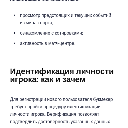
просмотр предстоящих и текущих событий
из мира спорта;
ознакомление с котировками;
активность в матч-центре.
Идентификация личности
игрока: как и зачем
Для регистрации нового пользователя букмекер
требует пройти процедуру идентификации
личности игрока. Верификация позволяет
подтвердить достоверность указанных данных