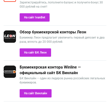
Зарегистрируйтесь, пополните баланс и получите бонус 30
000 рублей на счет!
На сайт IvanBet
Обзор букмекерской конторы Леон
Букмекер Леон предлагает увеличить первый депозит в два
раза, вплоть до 20 000 рублей.
На сайт БК Леон
Букмекерская контора Winline —
официальный сайт БК Винлайн
БК Винлайн – один из лидеров рынка российских легальных
букмекеров.
На сайт Винлайн