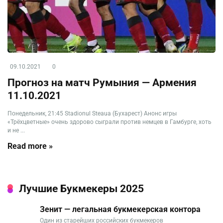
09.10.2021
0
Прогноз на матч Румыния — Армения
11.10.2021
Понедельник, 21:45 Stadionul Steaua (Бухарест) Анонс игры
«Трёхцветные» очень здорово сыграли против немцев в Гамбурге, хоть
и не ...
Read more »
Лучшие Букмекеры 2025
Зенит — легальная букмекерская контора
Один из старейших российских букмекеров