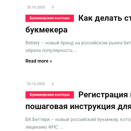
20.10.2020
0
Как делать с
Букмекерские конторы
букмекера
Bettery – новый бренд на российском рынке бе
обрела популярность ...
Read more »
20.10.2020
0
Регистрация 
Букмекерские конторы
пошаговая инструкция дл
БК Беттери – новый российский букмекер, кото
лицензию ФНС. ...