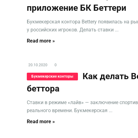
приложение БК Беттери
Букмекерская контора Bettery появилась на ры
у российских игроков. Делать ставки ...
Read more »
20.10.2020
0
Как делать B
Букмекерские конторы
беттора
Ставки в режиме «лайв» — заключение спорти
реального времени. Букмекерская ...
Read more »