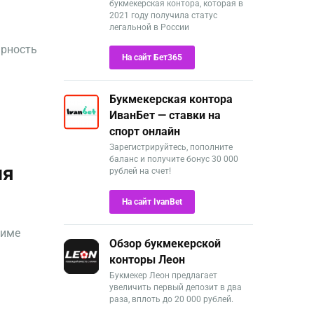
букмекерская контора, которая в
2021 году получила статус
легальной в России
ярность
На сайт Бет365
Букмекерская контора
ИванБет — ставки на
спорт онлайн
Зарегистрируйтесь, пополните
баланс и получите бонус 30 000
ля
рублей на счет!
На сайт IvanBet
жиме
Обзор букмекерской
конторы Леон
Букмекер Леон предлагает
увеличить первый депозит в два
раза, вплоть до 20 000 рублей.