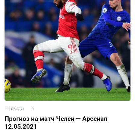
11.05.2021
0
Прогноз на матч Челси — Арсенал
12.05.2021