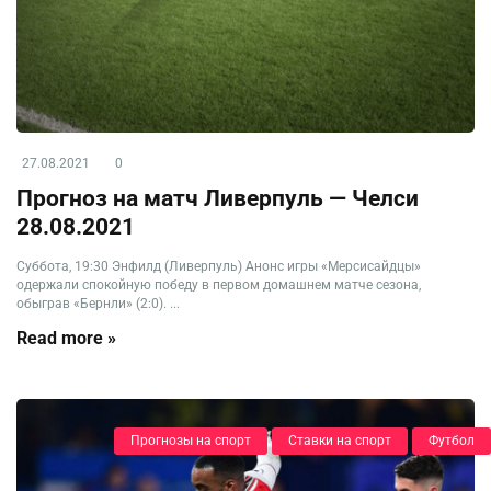
27.08.2021
0
Прогноз на матч Ливерпуль — Челси
28.08.2021
Суббота, 19:30 Энфилд (Ливерпуль) Анонс игры «Мерсисайдцы»
одержали спокойную победу в первом домашнем матче сезона,
обыграв «Бернли» (2:0). ...
Read more »
Прогнозы на спорт
Ставки на спорт
Футбол