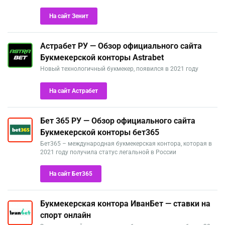
На сайт Зенит
Астрабет РУ — Обзор официального сайта
Букмекерской конторы Astrabet
Новый технологичный букмекер, появился в 2021 году
На сайт Астрабет
Бет 365 РУ — Обзор официального сайта
Букмекерской конторы бет365
Бет365 – международная букмекерская контора, которая в
2021 году получила статус легальной в России
На сайт Бет365
Букмекерская контора ИванБет — ставки на
спорт онлайн