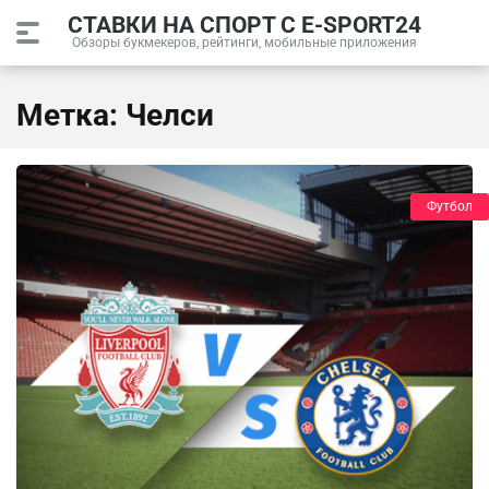
СТАВКИ НА СПОРТ С E-SPORT24
Обзоры букмекеров, рейтинги, мобильные приложения
Метка:
Челси
Футбол