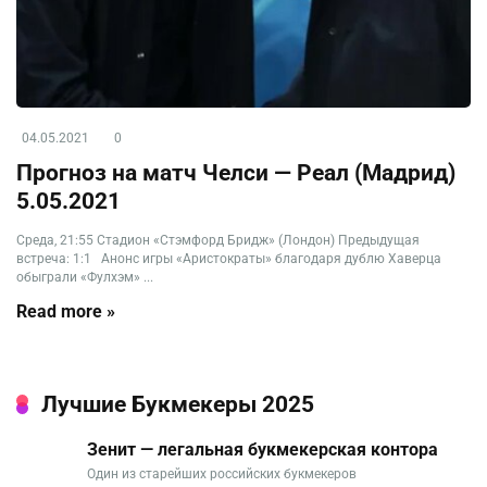
04.05.2021
0
Прогноз на матч Челси — Реал (Мадрид)
5.05.2021
Среда, 21:55 Стадион «Стэмфорд Бридж» (Лондон) Предыдущая
встреча: 1:1 Анонс игры «Аристократы» благодаря дублю Хаверца
обыграли «Фулхэм» ...
Read more »
Лучшие Букмекеры 2025
Зенит — легальная букмекерская контора
Один из старейших российских букмекеров