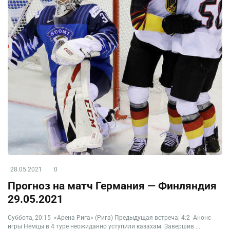
28.05.2021
0
Прогноз на матч Германия — Финляндия
29.05.2021
Суббота, 20:15 «Арена Рига» (Рига) Предыдущая встреча: 4:2 Анонс
игры Немцы в 4 туре неожиданно уступили казахам. Завершив ...