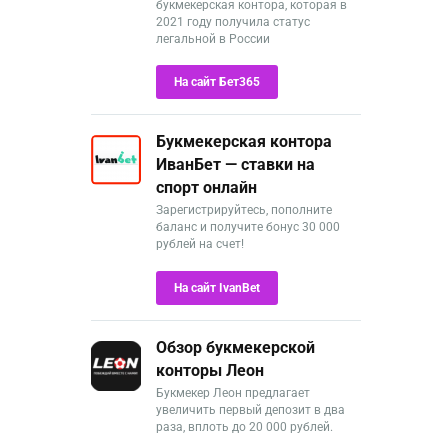
букмекерская контора, которая в
2021 году получила статус
легальной в России
На сайт Бет365
Букмекерская контора
ИванБет — ставки на
спорт онлайн
Зарегистрируйтесь, пополните
баланс и получите бонус 30 000
рублей на счет!
На сайт IvanBet
Обзор букмекерской
конторы Леон
Букмекер Леон предлагает
увеличить первый депозит в два
раза, вплоть до 20 000 рублей.