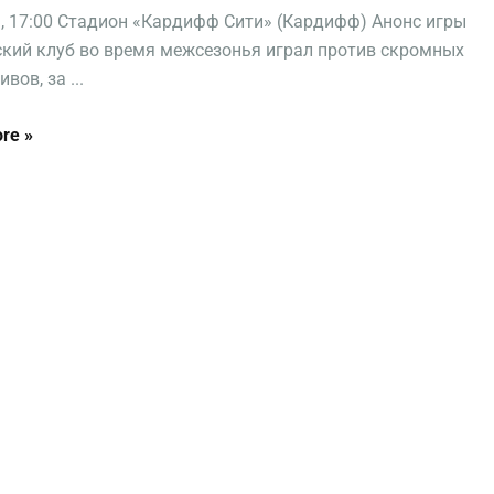
, 17:00 Стадион «Кардифф Сити» (Кардифф) Анонс игры
кий клуб во время межсезонья играл против скромных
вов, за ...
re »