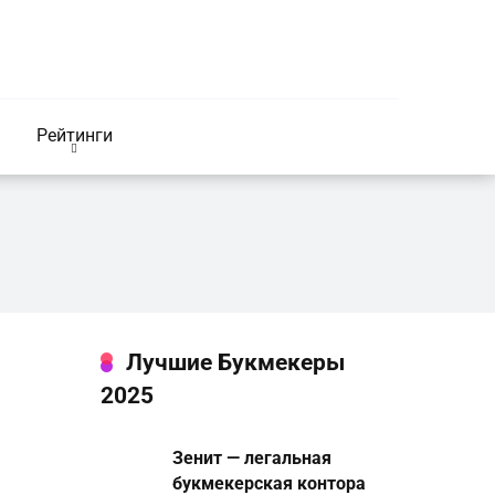
ы
Рейтинги
Лучшие Букмекеры
2025
Зенит — легальная
букмекерская контора