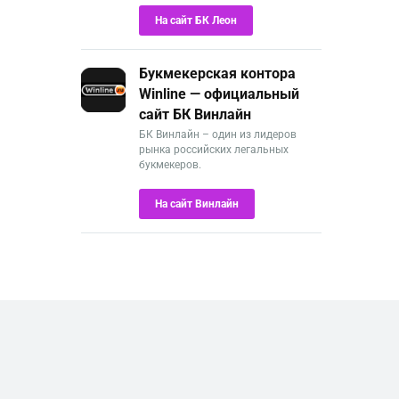
На сайт БК Леон
Букмекерская контора
Winline — официальный
сайт БК Винлайн
БК Винлайн – один из лидеров
рынка российских легальных
букмекеров.
На сайт Винлайн