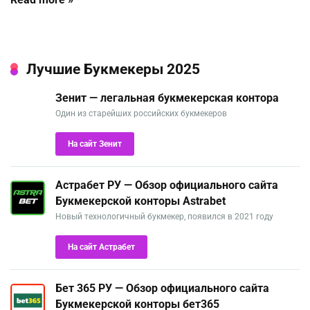
Лучшие Букмекеры 2025
Зенит — легальная букмекерская контора
Один из старейших российских букмекеров
На сайт Зенит
Астрабет РУ — Обзор официального сайта
Букмекерской конторы Astrabet
Новый технологичный букмекер, появился в 2021 году
На сайт Астрабет
Бет 365 РУ — Обзор официального сайта
Букмекерской конторы бет365