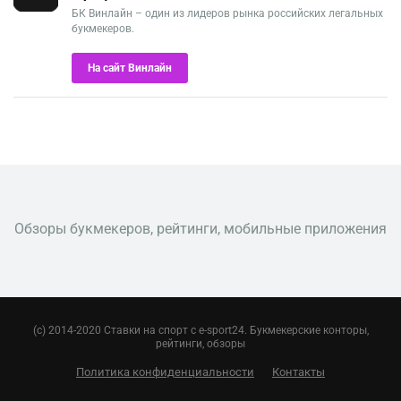
БК Винлайн – один из лидеров рынка российских легальных
букмекеров.
На сайт Винлайн
Обзоры букмекеров, рейтинги, мобильные приложения
(с) 2014-2020 Ставки на спорт с e-sport24. Букмекерские конторы,
рейтинги, обзоры
Политика конфиденциальности
Контакты