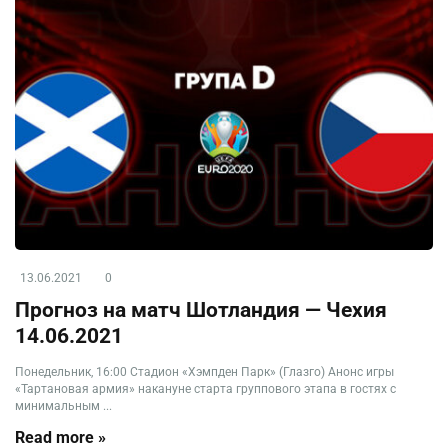
13.06.2021
0
Прогноз на матч Шотландия — Чехия
14.06.2021
Понедельник, 16:00 Стадион «Хэмпден Парк» (Глазго) Анонс игры
«Тартановая армия» накануне старта группового этапа в гостях с
минимальным ...
Read more »