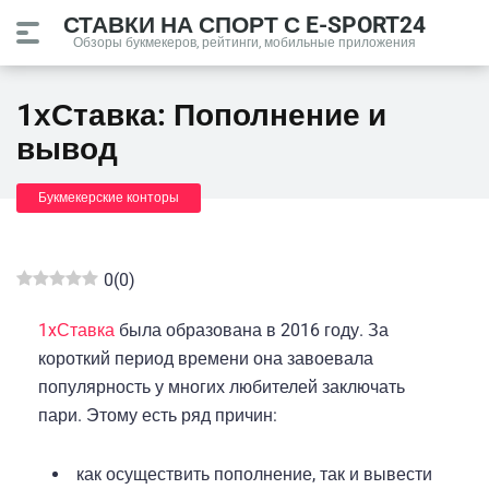
СТАВКИ НА СПОРТ С E-SPORT24
Обзоры букмекеров, рейтинги, мобильные приложения
1хСтавка: Пополнение и
вывод
Букмекерские конторы
0
(
0
)
1xСтавка
была образована в 2016 году. За
короткий период времени она завоевала
популярность у многих любителей заключать
пари. Этому есть ряд причин:
как осуществить пополнение, так и вывести