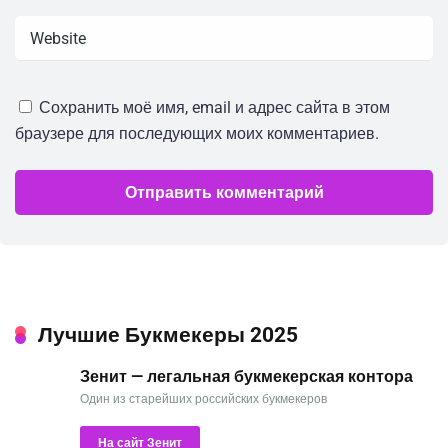
Сохранить моё имя, email и адрес сайта в этом
браузере для последующих моих комментариев.
Лучшие Букмекеры 2025
Зенит — легальная букмекерская контора
Один из старейших российских букмекеров
На сайт Зенит