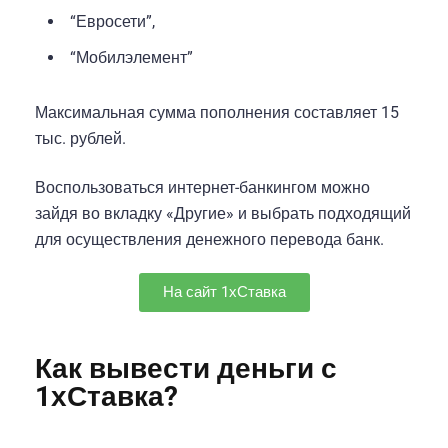
“Евросети”,
“Мобилэлемент”
Максимальная сумма пополнения составляет 15
тыс. рублей.
Воспользоваться интернет-банкингом можно
зайдя во вкладку «Другие» и выбрать подходящий
для осуществления денежного перевода банк.
На сайт 1хСтавка
Как вывести деньги с
1хСтавка?