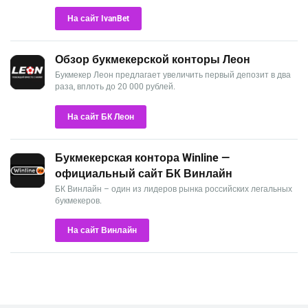
На сайт IvanBet
Обзор букмекерской конторы Леон
Букмекер Леон предлагает увеличить первый депозит в два
раза, вплоть до 20 000 рублей.
На сайт БК Леон
Букмекерская контора Winline —
официальный сайт БК Винлайн
БК Винлайн – один из лидеров рынка российских легальных
букмекеров.
На сайт Винлайн