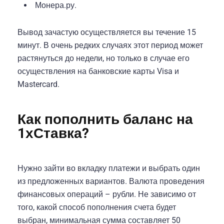
Монера.ру.
Вывод зачастую осуществляется вы течение 15
минут. В очень редких случаях этот период может
растянуться до недели, но только в случае его
осуществления на банковские карты Visa и
Mastercard.
Как пополнить баланс на
1хСтавка?
Нужно зайти во вкладку платежи и выбрать один
из предложенных вариантов. Валюта проведения
финансовых операций – рубли. Не зависимо от
того, какой способ пополнения счета будет
выбран, минимальная сумма составляет 50