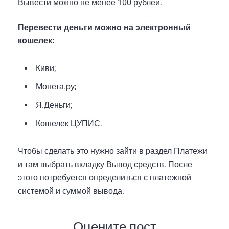
Вывести можно не менее 100 рублей.
Перевести деньги можно на электронный
кошелек:
Киви;
Монета.ру;
Я.Деньги;
Кошелек ЦУПИС.
Чтобы сделать это нужно зайти в раздел Платежи
и там выбрать вкладку Вывод средств. После
этого потребуется определиться с платежной
системой и суммой вывода.
Оцените пост