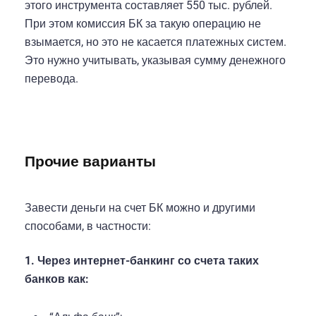
этого инструмента составляет 550 тыс. рублей.
При этом комиссия БК за такую операцию не
взымается, но это не касается платежных систем.
Это нужно учитывать, указывая сумму денежного
перевода.
Прочие варианты
Завести деньги на счет БК можно и другими
способами, в частности:
1. Через интернет-банкинг со счета таких
банков как: