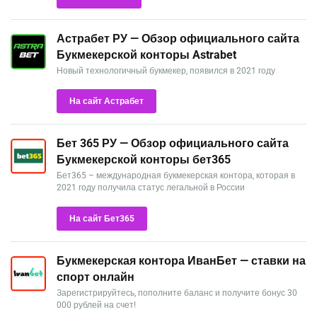
Астрабет РУ — Обзор официального сайта
Букмекерской конторы Astrabet
Новый технологичный букмекер, появился в 2021 году
На сайт Астрабет
Бет 365 РУ — Обзор официального сайта
Букмекерской конторы бет365
Бет365 – международная букмекерская контора, которая в
2021 году получила статус легальной в России
На сайт Бет365
Букмекерская контора ИванБет — ставки на
спорт онлайн
Зарегистрируйтесь, пополните баланс и получите бонус 30
000 рублей на счет!