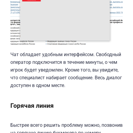
Чат обладает удобным интерфейсом. Свободный
оператор подключится в течение минуты, о чем
игрок будет уведомлен. Кроме того, вы увидите,
что специалист набирает сообщение. Весь диалог
доступен в одном месте.
Горячая линия
Быстрее всего решить проблему можно, позвонив
на горячую линию букмекера по номеру