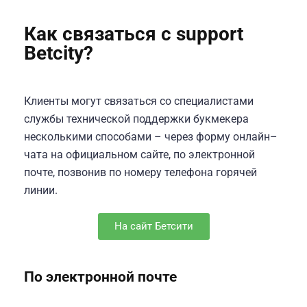
Как связаться с support
Betcity?
Клиенты могут связаться со специалистами
службы технической поддержки букмекера
несколькими способами – через форму онлайн–
чата на официальном сайте, по электронной
почте, позвонив по номеру телефона горячей
линии.
На сайт Бетсити
По электронной почте