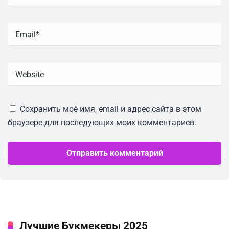
Сохранить моё имя, email и адрес сайта в этом
браузере для последующих моих комментариев.
Лучшие Букмекеры 2025