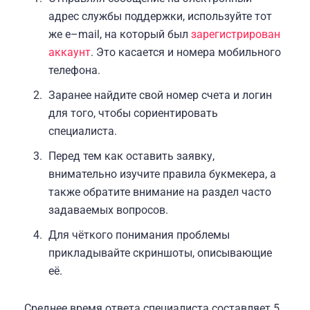
адрес службы поддержки, используйте тот
же e–mail, на который был
зарегистрирован
аккаунт
. Это касается и номера мобильного
телефона.
Заранее найдите свой номер счета и логин
для того, чтобы сориентировать
специалиста.
Перед тем как оставить заявку,
внимательно изучите правила букмекера, а
также обратите внимание на раздел часто
задаваемых вопросов.
Для чёткого понимания проблемы
прикладывайте скриншоты, описывающие
её.
Среднее время ответа специалиста составляет 5