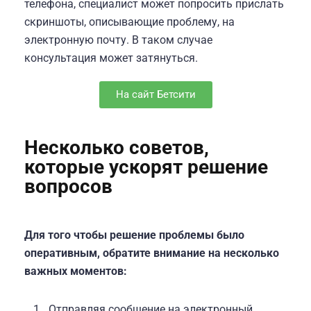
телефона, специалист может попросить прислать
скриншоты, описывающие проблему, на
электронную почту. В таком случае
консультация может затянуться.
На сайт Бетсити
Несколько советов,
которые ускорят решение
вопросов
Для того чтобы решение проблемы было
оперативным, обратите внимание на несколько
важных моментов:
Отправляя сообщение на электронный