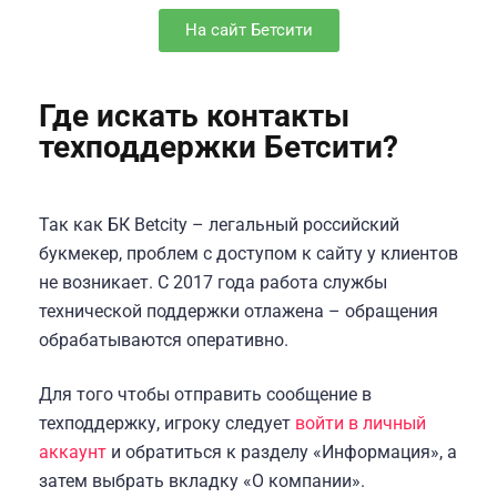
На сайт Бетсити
Где искать контакты
техподдержки Бетсити?
Так как БК Betcity – легальный российский
букмекер, проблем с доступом к сайту у клиентов
не возникает. С 2017 года работа службы
технической поддержки отлажена – обращения
обрабатываются оперативно.
Для того чтобы отправить сообщение в
техподдержку, игроку следует
войти в личный
аккаунт
и обратиться к разделу «Информация», а
затем выбрать вкладку «О компании».