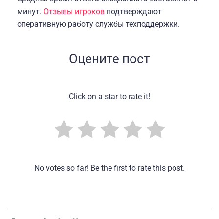
минут.
Отзывы игроков
подтверждают
оперативную работу службы техподдержки.
Оцените пост
Click on a star to rate it!
No votes so far! Be the first to rate this post.