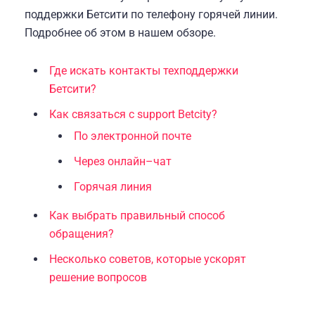
поддержки Бетсити по телефону горячей линии.
Подробнее об этом в нашем обзоре.
Где искать контакты техподдержки
Бетсити?
Как связаться с support Betcity?
По электронной почте
Через онлайн–чат
Горячая линия
Как выбрать правильный способ
обращения?
Несколько советов, которые ускорят
решение вопросов