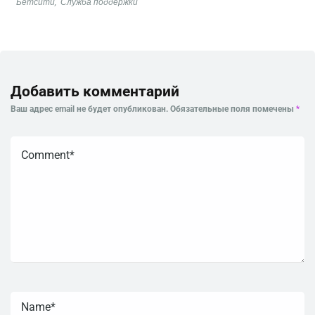
Бетсити
,
Служба поддержки
Добавить комментарий
Ваш адрес email не будет опубликован.
Обязательные поля помечены
*