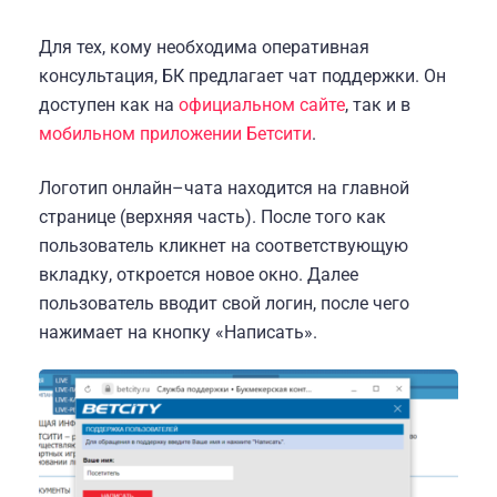
Для тех, кому необходима оперативная
консультация, БК предлагает чат поддержки. Он
доступен как на
официальном сайте
, так и в
мобильном приложении Бетсити
.
Логотип онлайн–чата находится на главной
странице (верхняя часть). После того как
пользователь кликнет на соответствующую
вкладку, откроется новое окно. Далее
пользователь вводит свой логин, после чего
нажимает на кнопку «Написать».