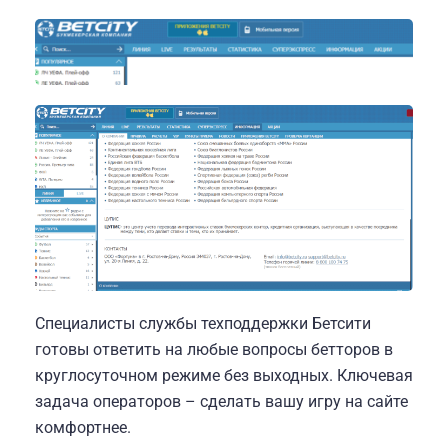
Специалисты службы техподдержки Бетсити
готовы ответить на любые вопросы бетторов в
круглосуточном режиме без выходных. Ключевая
задача операторов – сделать вашу игру на сайте
комфортнее.