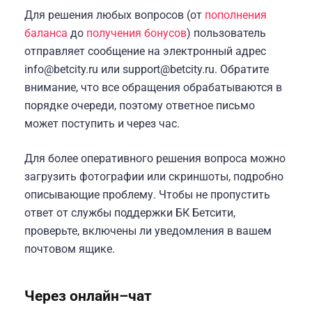
Для решения любых вопросов (от
пополнения
баланса
до
получения бонусов
) пользователь
отправляет сообщение на электронный адрес
info@betcity.ru
или
support@betcity.ru
. Обратите
внимание, что все обращения обрабатываются в
порядке очереди, поэтому ответное письмо
может поступить и через час.
Для более оперативного решения вопроса можно
загрузить фотографии или скриншоты, подробно
описывающие проблему. Чтобы не пропустить
ответ от службы поддержки БК Бетсити,
проверьте, включены ли уведомления в вашем
почтовом ящике.
Через онлайн–чат