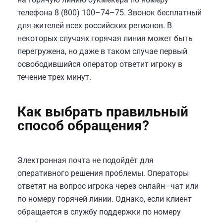
телефона 8 (800) 100–74–75. Звонок бесплатный
для жителей всех российских регионов. В
некоторых случаях горячая линия может быть
перегружена, но даже в таком случае первый
освободившийся оператор ответит игроку в
течение трех минут.
Как выбрать правильный
способ обращения?
Электронная почта не подойдёт для
оперативного решения проблемы. Операторы
ответят на вопрос игрока через онлайн–чат или
по номеру горячей линии. Однако, если клиент
обращается в службу поддержки по номеру