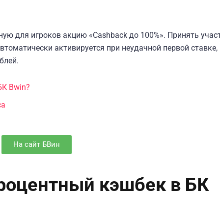
ую для игроков акцию «Сashback до 100%». Принять участ
автоматически активируется при неудачной первой ставке,
блей.
БК Bwin?
са
На сайт БВин
процентный кэшбек в БК