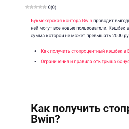
0
(
0
)
Букмекерская контора Bwin
проводит выгодн
ней могут все новые пользователи. Кэшбек 
сумма которой не может превышать 2000 ру
Как получить стопроцентный кэшбек в 
Ограничения и правила отыгрыша бону
Как получить сто
Bwin?