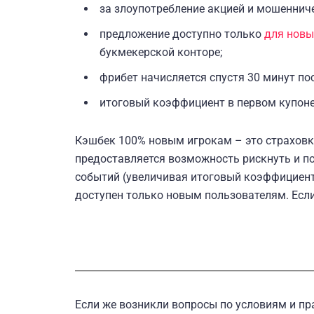
за злоупотребление акцией и мошенниче
предложение доступно только
для новы
букмекерской конторе;
фрибет начисляется спустя 30 минут по
итоговый коэффициент в первом купон
Кэшбек 100% новым игрокам – это страховк
предоставляется возможность рискнуть и по
событий (увеличивая итоговый коэффициент)
доступен только новым пользователям. Если 
Если же возникли вопросы по условиям и п