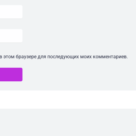
а в этом браузере для последующих моих комментариев.