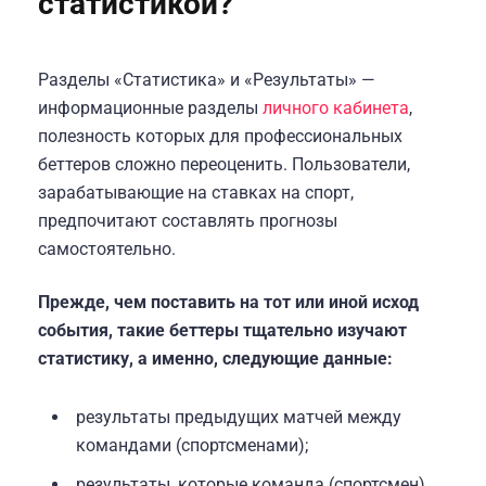
статистикой?
Разделы «Статистика» и «Результаты» —
информационные разделы
личного кабинета
,
полезность которых для профессиональных
беттеров сложно переоценить. Пользователи,
зарабатывающие на ставках на спорт,
предпочитают составлять прогнозы
самостоятельно.
Прежде, чем поставить на тот или иной исход
события, такие беттеры тщательно изучают
статистику, а именно, следующие данные:
результаты предыдущих матчей между
командами (спортсменами);
результаты, которые команда (спортсмен)