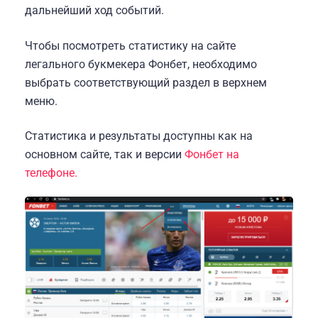
дальнейший ход событий.
Чтобы посмотреть статистику на сайте
легального букмекера Фонбет, необходимо
выбрать соответствующий раздел в верхнем
меню.
Статистика и результаты доступны как на
основном сайте, так и версии
Фонбет на
телефоне.