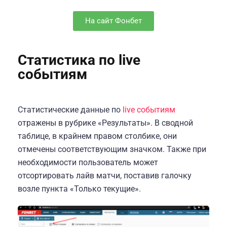
На сайт Фонбет
Статистика по live
событиям
Статистические данные по
live событиям
отражены в рубрике «Результаты». В сводной
таблице, в крайнем правом столбике, они
отмечены соответствующим значком. Также при
необходимости пользователь может
отсортировать лайв матчи, поставив галочку
возле пункта «Только текущие».