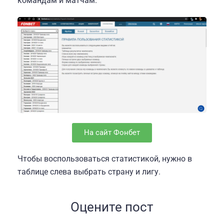
командам и матчам.
На сайт Фонбет
Чтобы воспользоваться статистикой, нужно в
таблице слева выбрать страну и лигу.
Оцените пост