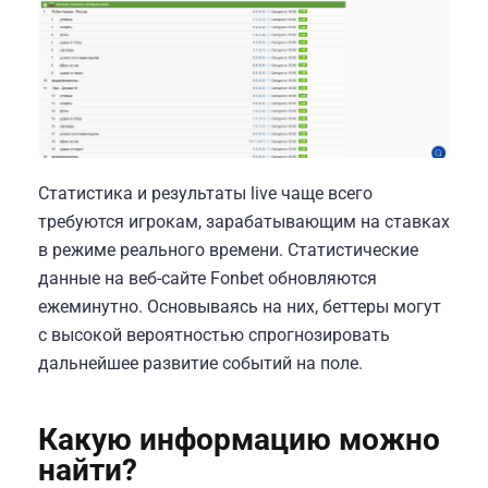
Статистика и результаты live чаще всего
требуются игрокам, зарабатывающим на ставках
в режиме реального времени. Статистические
данные на веб-сайте Fonbet обновляются
ежеминутно. Основываясь на них, беттеры могут
с высокой вероятностью спрогнозировать
дальнейшее развитие событий на поле.
Какую информацию можно
найти?