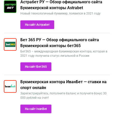
Астрабет РУ — Обзор официального сайта
Букмекерской конторы Astrabet
Новый технологичный букмекер, появился в 2021 году
На сайт Астрабет
Бет 365 РУ — Обзор официального сайта
Букмекерской конторы бет365
Бет365 – международная букмекерская контора, которая в
2021 году получила статус легальной в России
На сайт Бет365
Букмекерская контора ИванБет — ставки на
спорт онлайн
Зарегистрируйтесь, пополните баланс и получите бонус 30
000 рублей на счет!
На сайт IvanBet