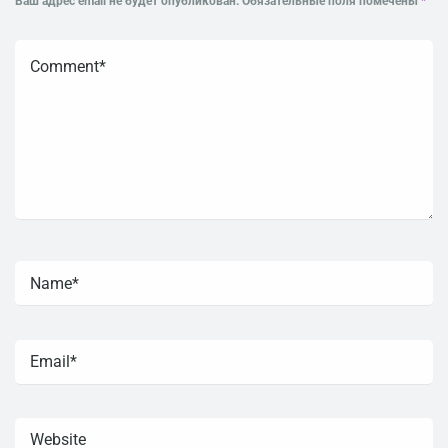
Ваш адрес email не будет опубликован.
Обязательные поля помечены
*