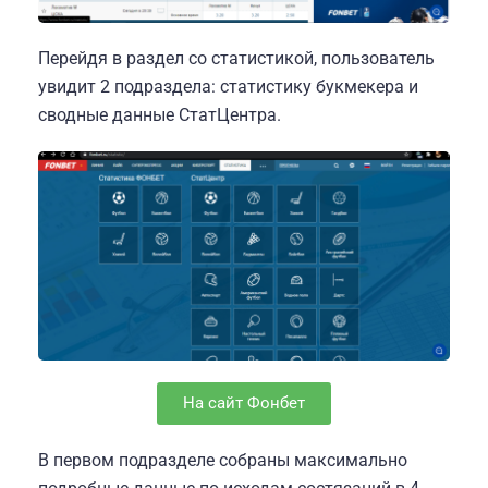
Перейдя в раздел со статистикой, пользователь
увидит 2 подраздела: статистику букмекера и
сводные данные СтатЦентра.
На сайт Фонбет
В первом подразделе собраны максимально