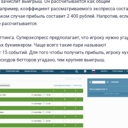
р зачислит выигрыш. Он рассчитывается как общий
апример, коэффициент рассматриваемого экспресса сост
таком случае прибыль составит 2 400 рублей. Напротив, есл
е рассчитывается.
ттинга. Суперэкспресс предполагает, что игроку нужно уга
х букмекером. Чаще всего такие пари называют
15 событий. Для того чтобы получить прибыль, игроку н
исходов бетторов угадано, тем крупнее выигрыш.