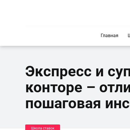
Главная
Экспресс и су
конторе – отли
пошаговая ин
Школа ставок