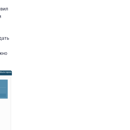
авил
и
дать
ужно