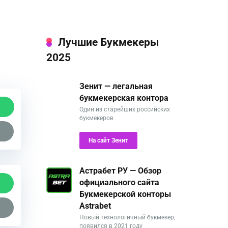
Лучшие Букмекеры
2025
Зенит — легальная
букмекерская контора
Один из старейших российских
букмекеров
На сайт Зенит
Астрабет РУ — Обзор
официального сайта
Букмекерской конторы
Astrabet
Новый технологичный букмекер,
появился в 2021 году