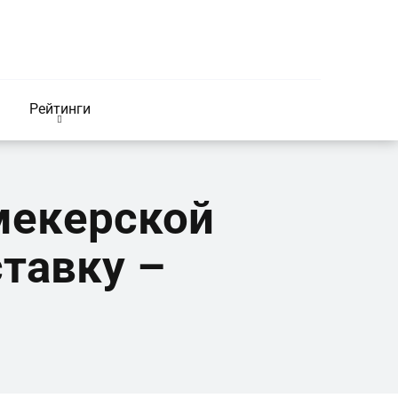
ы
Рейтинги
мекерской
ставку –