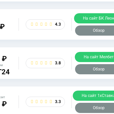
На сайт БК Лео
4.3
 ₽
Обзор
 ₽
На сайт Мелбет
3.8
ом
Обзор
T24
На сайт 1хСтавк
озит
3.3
 ₽
Обзор