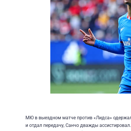
МЮ в выездном матче против «Лидса» одержал 
и отдал передачу, Санчо дважды ассистировал. 