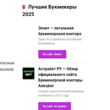
Лучшие Букмекеры
2025
Зенит — легальная
букмекерская контора
Один из старейших российских
букмекеров
На сайт Зенит
 опасные
Астрабет РУ — Обзор
зволили
официального сайта
Букмекерской конторы
Astrabet
Новый технологичный букмекер,
появился в 2021 году
На сайт Астрабет