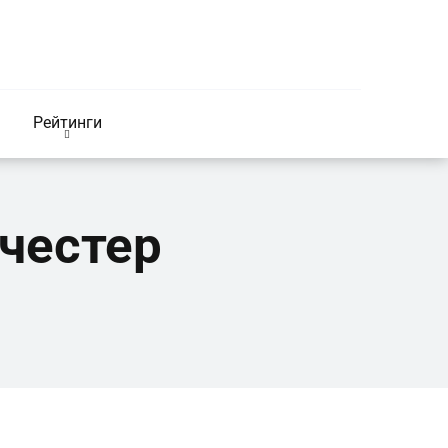
ы
Рейтинги
нчестер