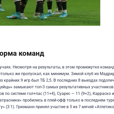
орма команд
учаях. Несмотря на результаты, в этом промежутке команд
и столько же пропускал, как минимум. Зимой клуб из Мадри
з крайних 9 игр был ТБ 2,5. В последних 8 выездах подопе
ндейцы» замыкают топ-3 самых результативных участников
в по системе гол+пас (11+4), Суарес — 11 (9+2), Карраско 
матрасники» пробились в плей-офф только в последнем туре
 (3:1). Гризманн принял участие в 5 из 7 мячей «Атлетико