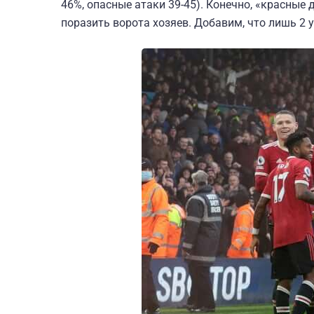
46%, опасные атаки 39-45). Конечно, «красные
поразить ворота хозяев. Добавим, что лишь 