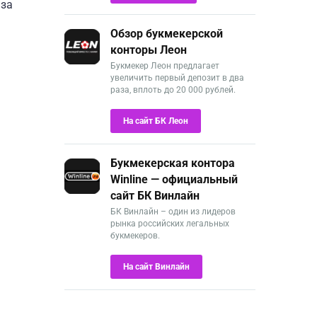
аза
Обзор букмекерской
конторы Леон
Букмекер Леон предлагает
увеличить первый депозит в два
раза, вплоть до 20 000 рублей.
На сайт БК Леон
Букмекерская контора
Winline — официальный
сайт БК Винлайн
БК Винлайн – один из лидеров
рынка российских легальных
букмекеров.
На сайт Винлайн