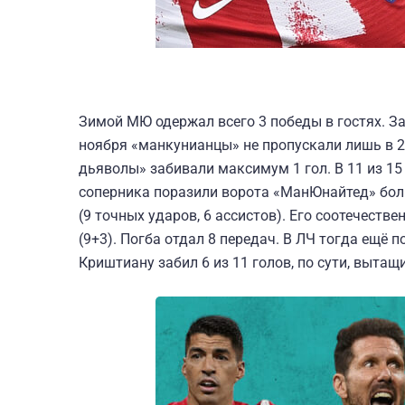
Зимой МЮ одержал всего 3 победы в гостях. За
ноября «манкунианцы» не пропускали лишь в 2 
дьяволы» забивали максимум 1 гол. В 11 из 15
соперника поразили ворота «МанЮнайтед» бол
(9 точных ударов, 6 ассистов). Его соотечеств
(9+3). Погба отдал 8 передач. В ЛЧ тогда ещё 
Криштиану забил 6 из 11 голов, по сути, вытащ