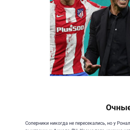
Очные
Соперники никогда не пересекались, но у Рона