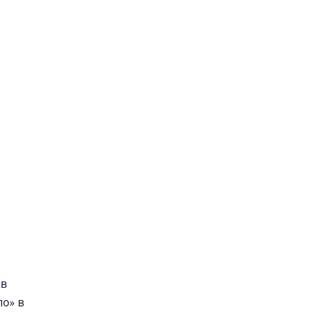
 в
ло» в