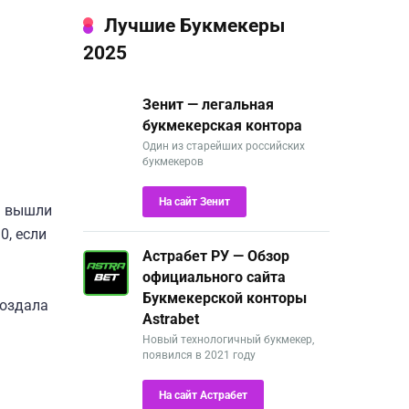
Лучшие Букмекеры
2025
Зенит — легальная
букмекерская контора
Один из старейших российских
букмекеров
На сайт Зенит
и» вышли
0, если
Астрабет РУ — Обзор
официального сайта
Букмекерской конторы
создала
Astrabet
Новый технологичный букмекер,
появился в 2021 году
На сайт Астрабет