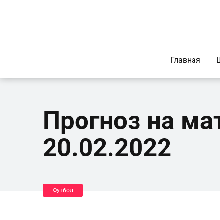
Главная
Прогноз на ма
20.02.2022
Футбол