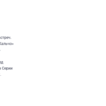
стреч.
Кальчо»
ь
лд
в Серии
.