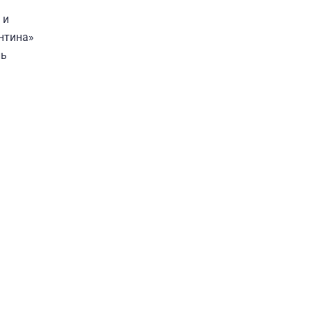
 и
нтина»
ль