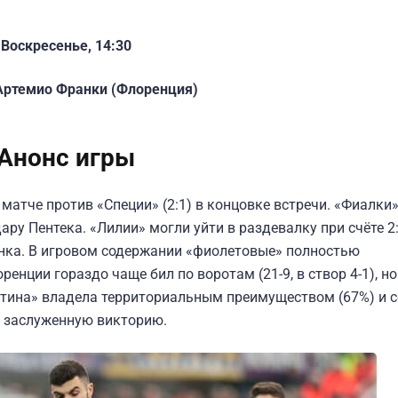
Воскресенье, 14:30
Артемио Франки (Флоренция)
Анонс игры
 матче против «Специи» (2:1) в концовке встречи. «Фиалк
ру Пентека. «Лилии» могли уйти в раздевалку при счёте 2:
инка. В игровом содержании «фиолетовые» полностью
енции гораздо чаще бил по воротам (21-9, в створ 4-1), но
тина» владела территориальным преимуществом (67%) и 
ав заслуженную викторию.