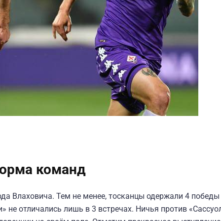
орма команд
да Влаховича. Тем не менее, тосканцы одержали 4 победы
и» не отличались лишь в 3 встречах. Ничья против «Сассуо