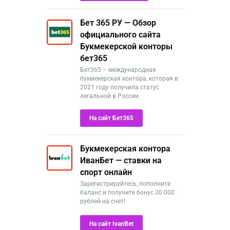
Бет 365 РУ — Обзор
официального сайта
Букмекерской конторы
бет365
Бет365 – международная
букмекерская контора, которая в
2021 году получила статус
легальной в России
На сайт Бет365
Букмекерская контора
ИванБет — ставки на
спорт онлайн
Зарегистрируйтесь, пополните
баланс и получите бонус 30 000
рублей на счет!
На сайт IvanBet