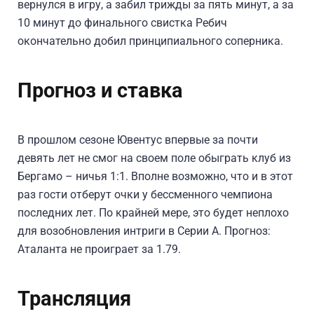
вернулся в игру, а забил трижды за пять минут, а за
10 минут до финального свистка Ребич
окончательно добил принципиального соперника.
Прогноз и ставка
В прошлом сезоне Ювентус впервые за почти
девять лет не смог на своем поле обыграть клуб из
Бергамо – ничья 1:1. Вполне возможно, что и в этот
раз гости отберут очки у бессменного чемпиона
последних лет. По крайней мере, это будет неплохо
для возобновления интриги в Серии А. Прогноз:
Аталанта не проиграет за 1.79.
Трансляция