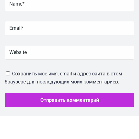
Сохранить моё имя, email и адрес сайта в этом
браузере для последующих моих комментариев.