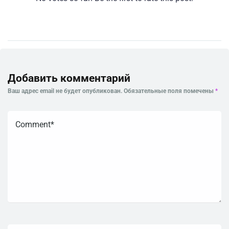
Добавить комментарий
Ваш адрес email не будет опубликован.
Обязательные поля помечены
*