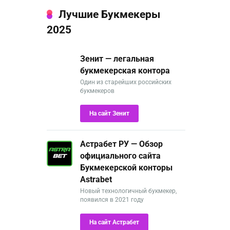
Лучшие Букмекеры
2025
Зенит — легальная
букмекерская контора
Один из старейших российских
букмекеров
На сайт Зенит
Астрабет РУ — Обзор
официального сайта
Букмекерской конторы
Astrabet
Новый технологичный букмекер,
появился в 2021 году
На сайт Астрабет