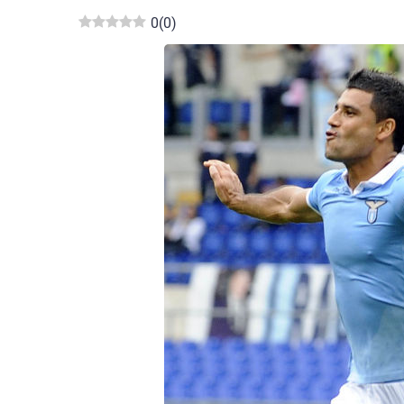
0
(
0
)