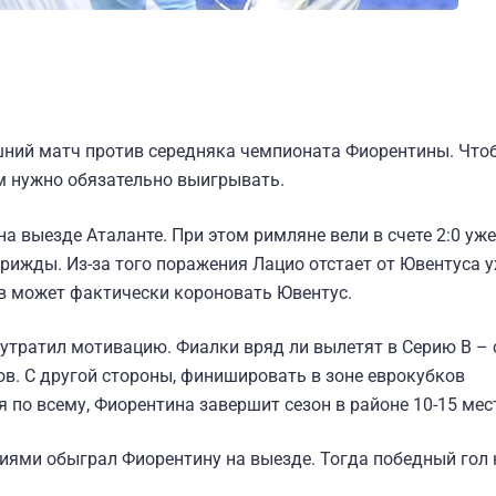
шний матч против середняка чемпионата Фиорентины. Что
м нужно обязательно выигрывать.
а выезде Аталанте. При этом римляне вели в счете 2:0 уже
трижды. Из-за того поражения Лацио отстает от Ювентуса у
ов может фактически короновать Ювентус.
утратил мотивацию. Фиалки вряд ли вылетят в Серию В – 
ов. С другой стороны, финишировать в зоне еврокубков
 по всему, Фиорентина завершит сезон в районе 10-15 мес
ниями обыграл Фиорентину на выезде. Тогда победный гол 