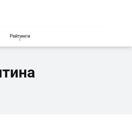
ы
Рейтинги
нтина