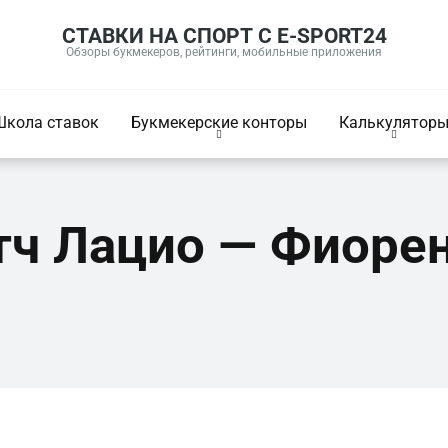
СТАВКИ НА СПОРТ С E-SPORT24
Обзоры букмекеров, рейтинги, мобильные приложения
Школа ставок
Букмекерские конторы
Калькулятор
тч Лацио — Фиоре