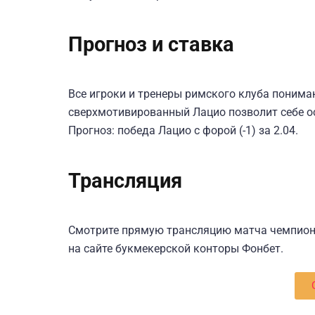
Прогноз и ставка
Все игроки и тренеры римского клуба понимаю
сверхмотивированный Лацио позволит себе ос
Прогноз: победа Лацио с форой (-1) за 2.04.
Трансляция
Смотрите прямую трансляцию матча чемпиона
на сайте букмекерской конторы Фонбет.