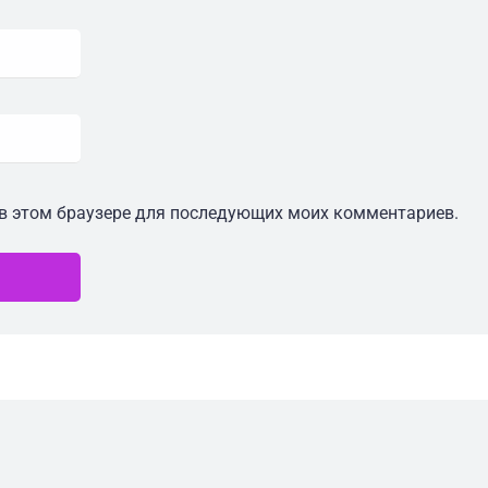
а в этом браузере для последующих моих комментариев.