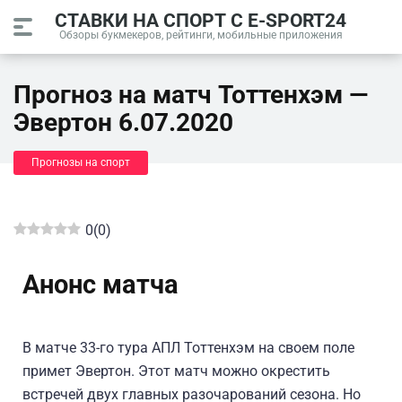
СТАВКИ НА СПОРТ С E-SPORT24
Обзоры букмекеров, рейтинги, мобильные приложения
Прогноз на матч Тоттенхэм —
Эвертон 6.07.2020
Прогнозы на спорт
0
(
0
)
Анонс матча
В матче 33-го тура АПЛ Тоттенхэм на своем поле
примет Эвертон. Этот матч можно окрестить
встречей двух главных разочарований сезона. Но