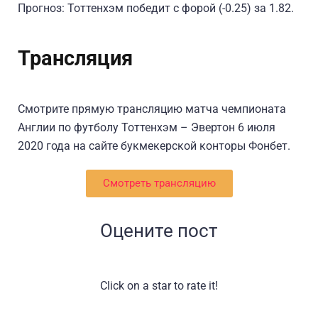
Прогноз: Тоттенхэм победит с форой (-0.25) за 1.82.
Трансляция
Смотрите прямую трансляцию матча чемпионата
Англии по футболу Тоттенхэм – Эвертон 6 июля
2020 года на сайте букмекерской конторы Фонбет.
Смотреть трансляцию
Оцените пост
Click on a star to rate it!