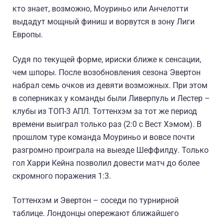
кто знает, возможно, Моуриньо или Анчелотти
выдадут мощный финиш и ворвутся в зону Лиги
Европы.
Судя по текущей форме, ириски ближе к сенсации,
чем шпоры. После возобновления сезона Эвертон
набрал семь очков из девяти возможных. При этом
в соперниках у команды были Ливерпуль и Лестер –
клубы из ТОП-3 АПЛ. Тоттенхэм за тот же период
времени выиграл только раз (2:0 с Вест Хэмом). В
прошлом туре команда Моуриньо и вовсе почти
разгромно проиграла на выезде Шеффилду. Только
гол Харри Кейна позволил довести матч до более
скромного поражения 1:3.
Тоттенхэм и Эвертон – соседи по турнирной
таблице. Лондонцы опережают ближайшего