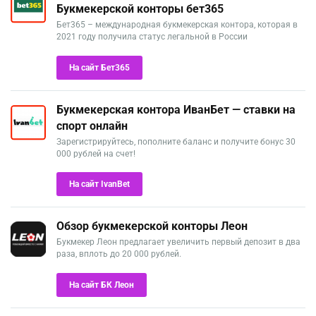
Букмекерской конторы бет365
Бет365 – международная букмекерская контора, которая в
2021 году получила статус легальной в России
На сайт Бет365
Букмекерская контора ИванБет — ставки на
спорт онлайн
Зарегистрируйтесь, пополните баланс и получите бонус 30
000 рублей на счет!
На сайт IvanBet
Обзор букмекерской конторы Леон
Букмекер Леон предлагает увеличить первый депозит в два
раза, вплоть до 20 000 рублей.
На сайт БК Леон