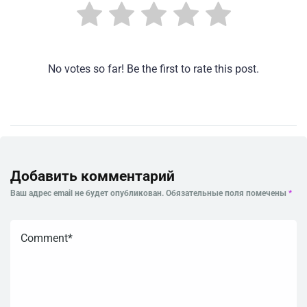
No votes so far! Be the first to rate this post.
Добавить комментарий
Ваш адрес email не будет опубликован.
Обязательные поля помечены
*