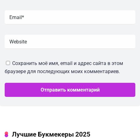
Сохранить моё имя, email и адрес сайта в этом
браузере для последующих моих комментариев.
Лучшие Букмекеры 2025