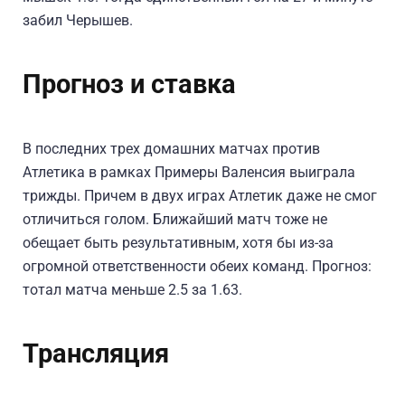
забил Черышев.
Прогноз и ставка
В последних трех домашних матчах против
Атлетика в рамках Примеры Валенсия выиграла
трижды. Причем в двух играх Атлетик даже не смог
отличиться голом. Ближайший матч тоже не
обещает быть результативным, хотя бы из-за
огромной ответственности обеих команд. Прогноз:
тотал матча меньше 2.5 за 1.63.
Трансляция