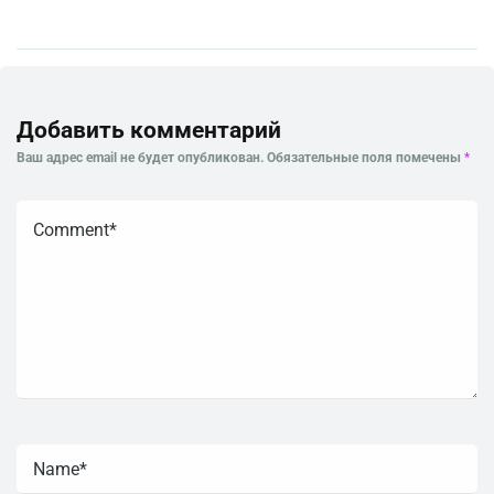
Добавить комментарий
Ваш адрес email не будет опубликован.
Обязательные поля помечены
*