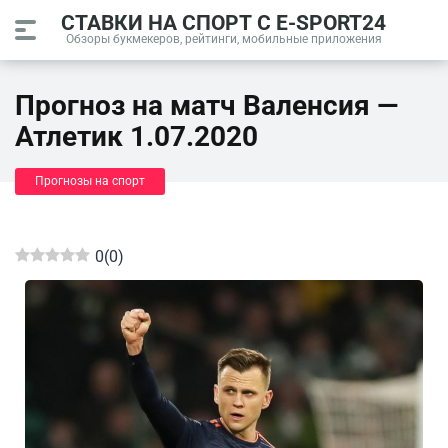
СТАВКИ НА СПОРТ С E-SPORT24
Обзоры букмекеров, рейтинги, мобильные приложения
Прогноз на матч Валенсия —
Атлетик 1.07.2020
Прогнозы на спорт
0
(
0
)