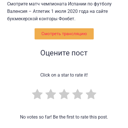
Смотрите матч чемпионата Испании по футболу
Валенсия – Атлетик 1 июля 2020 года на сайте
букмекерской конторы Фонбет.
Смотреть трансляцию
Оцените пост
Click on a star to rate it!
No votes so far! Be the first to rate this post.