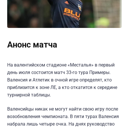
Анонс матча
На валентийском стадионе «Месталья» в первый
день июля состоится матч 33-го тура Примеры.
Валенсия и Атлетик в очной игре определят, кто
приблизится к зоне ЛЕ, а кто откатится к середине
турнирной таблицы.
Валенсийцы никак не могут найти свою игру после
возобновления чемпионата. В пяти турах Валенсия
набрала лишь четыре очка. На днях руководство