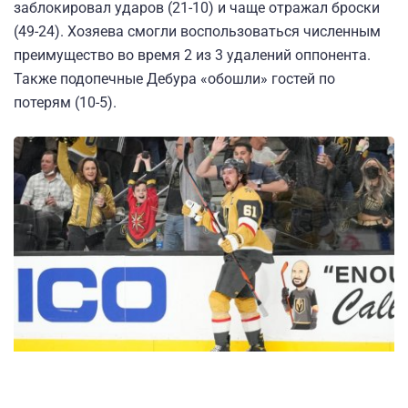
заблокировал ударов (21-10) и чаще отражал броски
(49-24). Хозяева смогли воспользоваться численным
преимущество во время 2 из 3 удалений оппонента.
Также подопечные Дебура «обошли» гостей по
потерям (10-5).