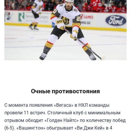
Очные противостояния
С момента появления «Вегаса» в НХЛ команды
провели 11 встреч. Столичный клуб с минимальным
отрывом обходит «Голден Найтс» по количеству побед
(6-5). «Вашингтон» обыгрывает «Ви Джи Кей» в 4