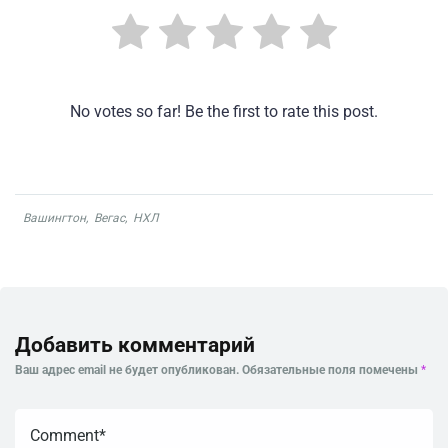
No votes so far! Be the first to rate this post.
Вашингтон
,
Вегас
,
НХЛ
Добавить комментарий
Ваш адрес email не будет опубликован.
Обязательные поля помечены
*