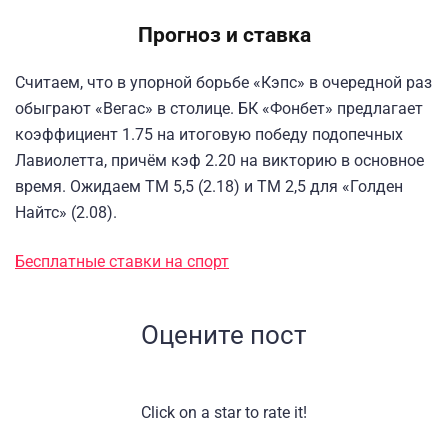
Прогноз и ставка
Считаем, что в упорной борьбе «Кэпс» в очередной раз
обыграют «Вегас» в столице. БК «Фонбет» предлагает
коэффициент 1.75 на итоговую победу подопечных
Лавиолетта, причём кэф 2.20 на викторию в основное
время. Ожидаем ТМ 5,5 (2.18) и ТМ 2,5 для «Голден
Найтс» (2.08).
Бесплатные ставки на спорт
Оцените пост
Click on a star to rate it!