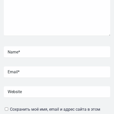
Сохранить моё имя, email и адрес сайта в этом