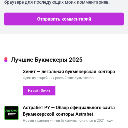
браузере для последующих моих комментариев.
Лучшие Букмекеры 2025
Зенит — легальная букмекерская контора
Один из старейших российских букмекеров
На сайт Зенит
Астрабет РУ — Обзор официального сайта
Букмекерской конторы Astrabet
Новый технологичный букмекер, появился в 2021 году