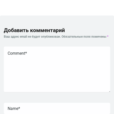
Добавить комментарий
Ваш адрес email не будет опубликован.
Обязательные поля помечены
*