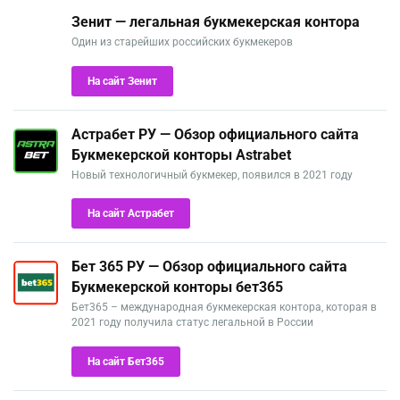
Зенит — легальная букмекерская контора
Один из старейших российских букмекеров
На сайт Зенит
Астрабет РУ — Обзор официального сайта
Букмекерской конторы Astrabet
Новый технологичный букмекер, появился в 2021 году
На сайт Астрабет
Бет 365 РУ — Обзор официального сайта
Букмекерской конторы бет365
Бет365 – международная букмекерская контора, которая в
2021 году получила статус легальной в России
На сайт Бет365