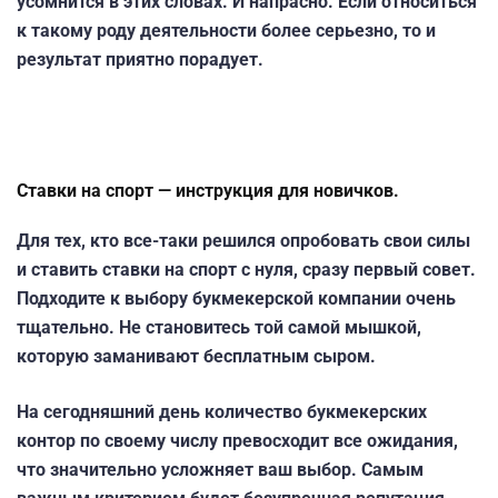
усомнится в этих словах. И напрасно. Если относиться
к такому роду деятельности более серьезно, то и
результат приятно порадует.
Ставки на спорт — инструкция для новичков.
Для тех, кто все-таки решился опробовать свои силы
и ставить ставки на спорт с нуля, сразу первый совет.
Подходите к выбору букмекерской компании очень
тщательно. Не становитесь той самой мышкой,
которую заманивают бесплатным сыром.
На сегодняшний день количество букмекерских
контор по своему числу превосходит все ожидания,
что значительно усложняет ваш выбор. Самым