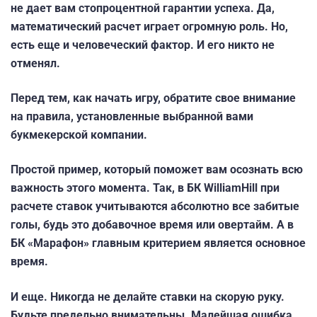
не дает вам стопроцентной гарантии успеха. Да,
математический расчет играет огромную роль. Но,
есть еще и человеческий фактор. И его никто не
отменял.
Перед тем, как начать игру, обратите свое внимание
на правила, установленные выбранной вами
букмекерской компании.
Простой пример, который поможет вам осознать всю
важность этого момента. Так, в БК WilliamHill при
расчете ставок учитываются абсолютно все забитые
голы, будь это добавочное время или овертайм. А в
БК «Марафон» главным критерием является основное
время.
И еще. Никогда не делайте ставки на скорую руку.
Будьте предельно внимательны. Малейшая ошибка