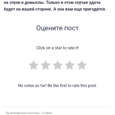
на слухи и домыслы. Только в этом случае удача
будет на вашей стороне. А она вам еще пригодится.
Оцените пост
Click on a star to rate it!
No votes so far! Be the first to rate this post.
Букмекерская контора
,
Ставки