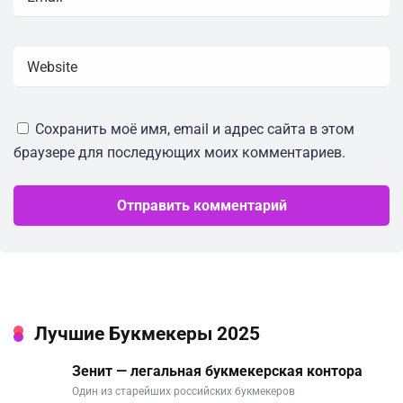
Сохранить моё имя, email и адрес сайта в этом
браузере для последующих моих комментариев.
Лучшие Букмекеры 2025
Зенит — легальная букмекерская контора
Один из старейших российских букмекеров