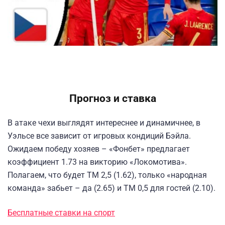
Прогноз и ставка
В атаке чехи выглядят интереснее и динамичнее, в
Уэльсе все зависит от игровых кондиций Бэйла.
Ожидаем победу хозяев – «Фонбет» предлагает
коэффициент 1.73 на викторию «Локомотива».
Полагаем, что будет ТМ 2,5 (1.62), только «народная
команда» забьет – да (2.65) и ТМ 0,5 для гостей (2.10).
Бесплатные ставки на спорт