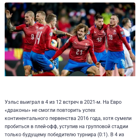
Уэльс выиграл в 4 из 12 встреч в 2021-м. На Евро
«драконы» не смогли повторить успех
континентального первенства 2016 года, хотя сумели
пробиться в плей-офф, уступив на групповой стадии
только будущему победителю турнира (0:1). В 4 из