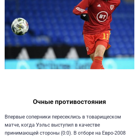
Очные противостояния
Впервые соперники пересеклись в товарищеском
матче, когда Уэльс выступил в качестве
принимающей стороны (0:0). В отборе на Евро-2008