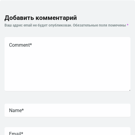
Добавить комментарий
Ваш адрес email не будет опубликован.
Обязательные поля помечены
*