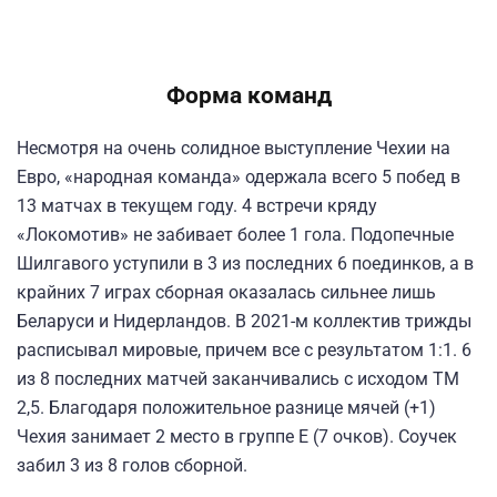
Форма команд
Несмотря на очень солидное выступление Чехии на
Евро, «народная команда» одержала всего 5 побед в
13 матчах в текущем году. 4 встречи кряду
«Локомотив» не забивает более 1 гола. Подопечные
Шилгавого уступили в 3 из последних 6 поединков, а в
крайних 7 играх сборная оказалась сильнее лишь
Беларуси и Нидерландов. В 2021-м коллектив трижды
расписывал мировые, причем все с результатом 1:1. 6
из 8 последних матчей заканчивались с исходом ТМ
2,5. Благодаря положительное разнице мячей (+1)
Чехия занимает 2 место в группе Е (7 очков). Соучек
забил 3 из 8 голов сборной.